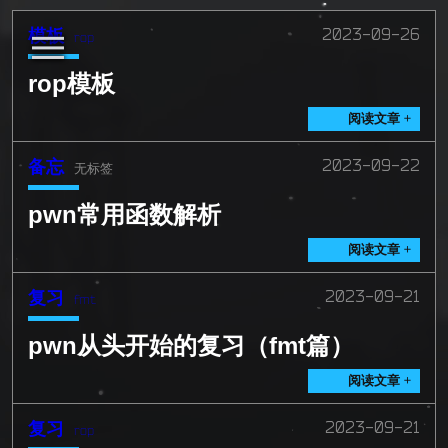
模板
2023-09-26
rop
rop模板
阅读文章 +
备忘
2023-09-22
无标签
pwn常用函数解析
阅读文章 +
复习
2023-09-21
fmt
pwn从头开始的复习（fmt篇）
阅读文章 +
复习
2023-09-21
rop