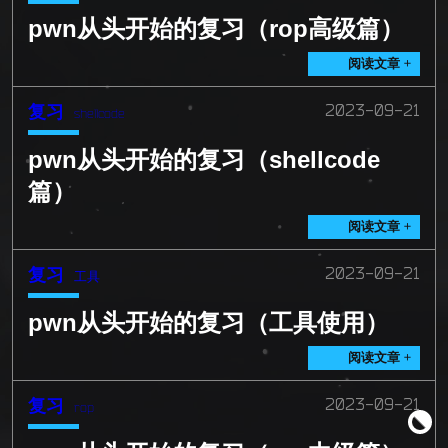
pwn从头开始的复习（rop高级篇）
阅读文章 +
复习
2023-09-21
shellcode
pwn从头开始的复习（shellcode
篇）
阅读文章 +
复习
2023-09-21
工具
pwn从头开始的复习（工具使用）
阅读文章 +
复习
2023-09-21
rop